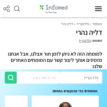
אינפומד
פלדנקרייז
דליה נהרי
דליה נהרי
תחומים:
פלדנקרייז
למומחה הזה לא ניתן לזמן תור אצלנו, אבל אנחנו
מזמינים אותך ליצור קשר עם המומחים האחרים
שלנו:
המומחים הכי מבוקשים בתחום: