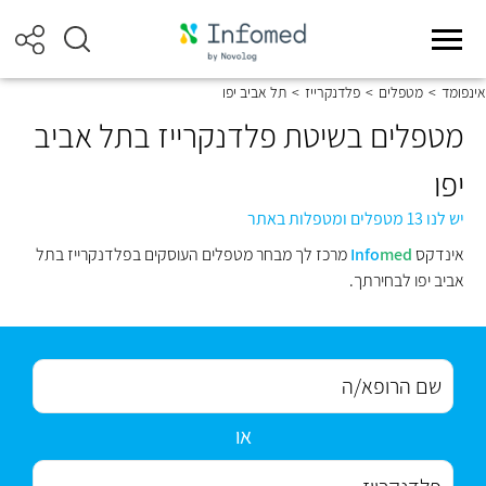
אינפומד
>
מטפלים
>
פלדנקרייז
>
תל אביב יפו
מטפלים בשיטת פלדנקרייז בתל אביב
יפו
יש לנו 13 מטפלים ומטפלות באתר
אינדקס
med
Info
מרכז לך מבחר מטפלים העוסקים בפלדנקרייז בתל
אביב יפו לבחירתך.
או