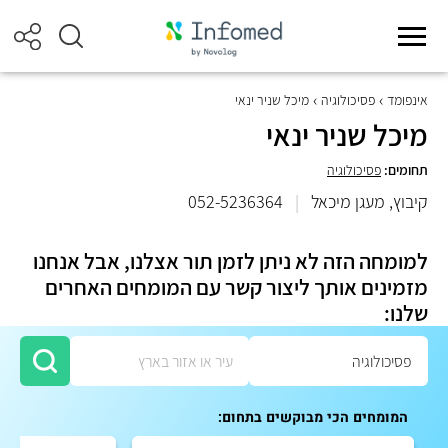
אינפומד
פסיכולוגיה
מיכל שניר ינאי
מיכל שניר ינאי
תחומים:
פסיכולוגיה
קיבוץ, מעגן מיכאל
|
052-5236364
למומחה הזה לא ניתן לזמן תור אצלנו, אבל אנחנו
מזמינים אותך ליצור קשר עם המומחים האחרים
שלנו:
המומחים הכי מבוקשים בתחום: