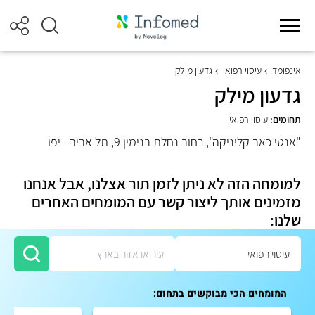
אינפומד
עיסוי רפואי
גדעון מילק
גדעון מילק
תחומים:
עיסוי רפואי
"אנטי כאב קליניקה", רחוב נחלת בנימין 9, תל אביב - יפו
למומחה הזה לא ניתן לזמן תור אצלנו, אבל אנחנו
מזמינים אותך ליצור קשר עם המומחים האחרים
שלנו:
המומחים הכי מבוקשים בתחום: