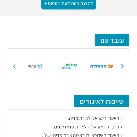
להצגת חוות דעת נוספות +
עובד עם
שייכות לאיגודים
האיגוד הישראלי לאורתופדיה.
החברה הישראלית לאורתופדית ילדים.
האיגוד האירופאי לטראומה אורתופדית (AO).