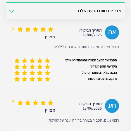
מדיניות חוות הדעת שלנו
5
אה
תאריך הביקור:
18/06/2026
מצויין
טיפול מקצועי ומהיר ומאוד נגיש ורגיש לילדים
הסבר על המצב הנוכחי והטיפול המומלץ
הקדשת הזמן הנדרש
הבנה מלאה בתחום הטיפול
נהג/ה בנועם וברגישות
5
חע
תאריך הביקור:
18/06/2026
מצויין
רופא נעים, הסביר בצורה ברורה וענה על שאלות