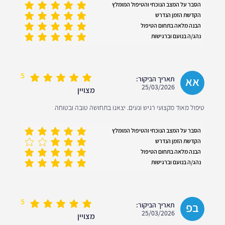
הסבר על המצב הנוכחי והטיפול המומלץ
הקדשת הזמן הנדרש
הבנה מלאה בתחום הטיפול
נהג/ה בנועם וברגישות
5
אא
תאריך הביקור:
25/03/2026
מצויין
טיפול מאוד מקצועי רגיש ונעים. יצאנו בתחושה טובה ובטוחה
הסבר על המצב הנוכחי והטיפול המומלץ
הקדשת הזמן הנדרש
הבנה מלאה בתחום הטיפול
נהג/ה בנועם וברגישות
5
בפ
תאריך הביקור:
25/03/2026
מצויין