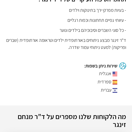
- בעיות מפרקי ירך בתינוקות וילדים
- עיוותי גפיים תחתונות וכפות רגליים
- כל סוגי השברים וסיבוכיהם בילדים ונוער
ד"ר זינגר מבצע ניתוחים באורתופדית ילדים וטראומה אורתופדית (שברים
ופריקות) למעט ניתוחי עמוד שדרה.
שירות ניתן בשפות:
אנגלית
ספרדית
עברית
מה הלקוחות שלנו מספרים על ד"ר מנחם
זינגר