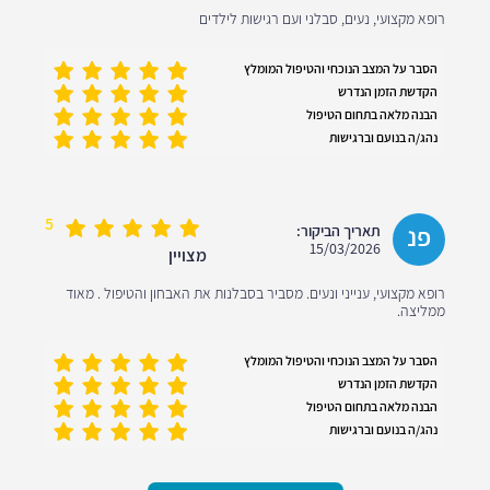
רופא מקצועי, נעים, סבלני ועם רגישות לילדים
הסבר על המצב הנוכחי והטיפול המומלץ
הקדשת הזמן הנדרש
הבנה מלאה בתחום הטיפול
נהג/ה בנועם וברגישות
5
פנ
תאריך הביקור:
15/03/2026
מצויין
רופא מקצועי, ענייני ונעים. מסביר בסבלנות את האבחון והטיפול . מאוד
ממליצה.
הסבר על המצב הנוכחי והטיפול המומלץ
הקדשת הזמן הנדרש
הבנה מלאה בתחום הטיפול
נהג/ה בנועם וברגישות