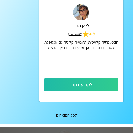
ליאן הדר
4.9
(
35 חוות דעת
)
הומאופתית קלאסית, תזונאית קלינית RD ומטפלת
מוסמכת בפרחי באך מטעם מרכז באך הרשמי
באנגליה
לקביעת תור
לכל המומחים