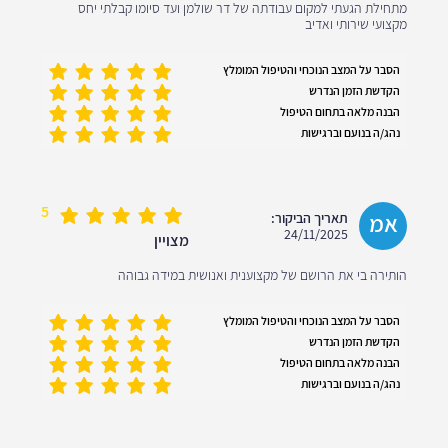
מתחילת הגעתי למקום עבודתה של דר שולמן ועד סיומו קבלתי יחס
מקצועי שירותי ואדיב
הסבר על המצב הנוכחי והטיפול המומלץ
הקדשת הזמן הנדרש
הבנה מלאה בתחום הטיפול
נהג/ה בנועם וברגישות
5
אמ
תאריך הביקור:
24/11/2025
מצויין
הותירה בי את הרושם של מקצוענית ואנושית במידה גבוהה
הסבר על המצב הנוכחי והטיפול המומלץ
הקדשת הזמן הנדרש
הבנה מלאה בתחום הטיפול
נהג/ה בנועם וברגישות