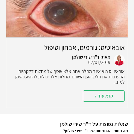
אובאיטיס: גורמים, אבחון וטיפול
מאת: ד"ר שירי שולמן
02/01/2019
אובאיטיס היא אינה מחלה אחת אלא אוסף של מחלות דלקתיות
המערבות את חלקי העין השונים. מחלות אלה יכולות להופיע כסימן
למח...
קרא עוד
שאלות נפוצות על ד"ר שירי שולמן
מה תחומי ההתמחות של ד"ר שירי שולמן?