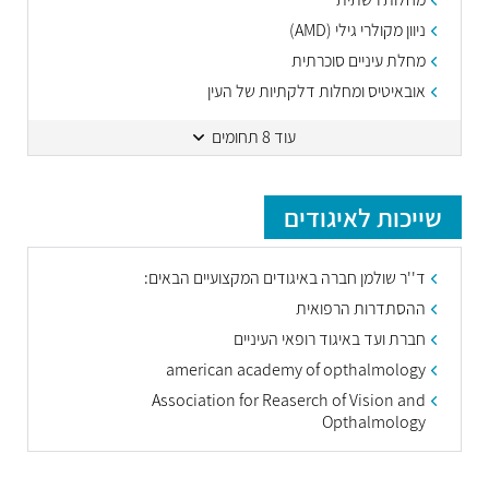
ניוון מקולרי גילי (AMD)
מחלת עיניים סוכרתית
אובאיטיס ומחלות דלקתיות של העין
עוד 8 תחומים
שייכות לאיגודים
ד''ר שולמן חברה באיגודים המקצועיים הבאים:
ההסתדרות הרפואית
חברת ועד באיגוד רופאי העיניים
american academy of opthalmology
Association for Reaserch of Vision and
Opthalmology