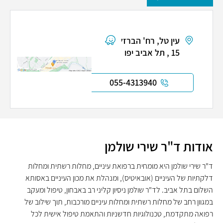
עין טל, רח' הברזל
15 , תל אביב יפו
055-4313940
אודות ד"ר שירי שולמן
ד"ר שירי שולמן היא מומחית ברפואת עיניים, מחלות רשתית ומחלות
דלקתיות של העיניים (אובאיטיס), ומנהלת את מכון העיניים באסותא
השלום בתל אביב. לד"ר שולמן ניסיון קליני רב באבחון, טיפול ומעקב
במגוון רחב של מחלות רשתית ומחלות עיניים מורכבות, תוך שילוב של
רפואה מתקדמת, טכנולוגיות חדשניות והתאמת טיפול אישית לכל