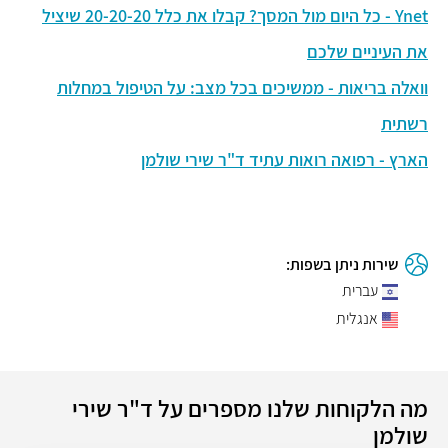
Ynet - כל היום מול המסך? קבלו את כלל 20-20-20 שיציל
את העיניים שלכם
וואלה בריאות - ממשיכים בכל מצב: על הטיפול במחלות
רשתית
הארץ - רפואה רואות עתיד ד"ר שירי שולמן
שירות ניתן בשפות:
עברית
אנגלית
מה הלקוחות שלנו מספרים על ד"ר שירי
שולמן