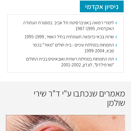
ניסיון אקדמי
לימודי רפואה באוניברסיטת תל אביב במסגרת העתודה
האקדמית,
1987-1995
שרות צבאי כרופאה תעופתית בחיל האוויר,
1995-1999
התמחות במחלות עיניים - בית חולים "מאיר" בכפר
סבא,
1999-2004
תת התמחות במחלות רשתית ואובאיטיס בבית החולים
"מורפילדס", לונדון,
2001-2002
מאמרים שנכתבו ע"י ד"ר שירי
שולמן