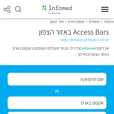
אינפומד
>
מטפלים
>
אקסס בארס
>
אזור הצפון
Access Bars באזור הצפון
יש לנו 0 מטפלים ומטפלות באתר
אינדקס
med
Info
מרכז לך מבחר מטפלים העוסקים באקסס בארס
באזור הצפון לבחירתך.
או