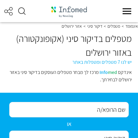
אינפומד
>
מטפלים
>
דיקור סיני
>
אזור ירושלים
מטפלים בדיקור סיני (אקופונקטורה)
באזור ירושלים
יש לנו 7 מטפלים ומטפלות באתר
אינדקס
med
Info
מרכז לך מבחר מטפלים העוסקים בדיקור סיני באזור
ירושלים לבחירתך.
או