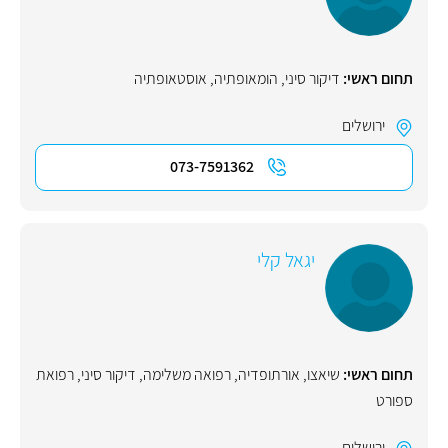
תחום ראשי:
דיקור סיני
,
הומאופתיה
,
אוסטאופתיה
ירושלים
073-7591362
יגאל קלי
תחום ראשי:
שיאצו
,
אורתופדיה
,
רפואה משלימה
,
דיקור סיני
,
רפואת
ספורט
ירושלים