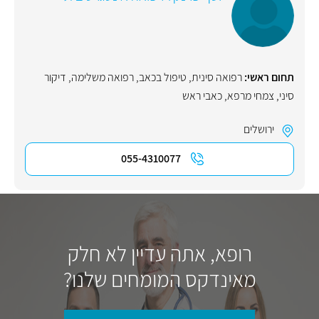
תחום ראשי:
רפואה סינית
,
טיפול בכאב
,
רפואה משלימה
,
דיקור
סיני
,
צמחי מרפא
,
כאבי ראש
ירושלים
055-4310077
רופא, אתה עדיין לא חלק
מאינדקס המומחים שלנו?