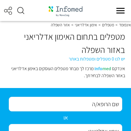
אינפומד
>
מטפלים
>
אימון אדלריאני
>
אזור השפלה
מטפלים בתחום האימון אדלריאני
באזור השפלה
יש לנו 0 מטפלים ומטפלות באתר
אינדקס
med
Info
מרכז לך מבחר מטפלים העוסקים באימון אדלריאני
באזור השפלה לבחירתך.
או