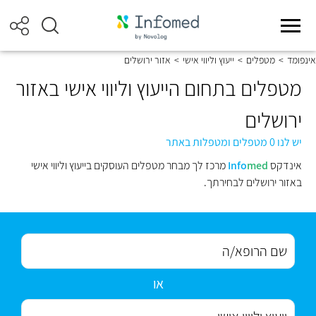
אינפומד
>
מטפלים
>
ייעוץ וליווי אישי
>
אזור ירושלים
מטפלים בתחום הייעוץ וליווי אישי באזור
ירושלים
יש לנו 0 מטפלים ומטפלות באתר
אינדקס
med
Info
מרכז לך מבחר מטפלים העוסקים בייעוץ וליווי אישי
באזור ירושלים לבחירתך.
או