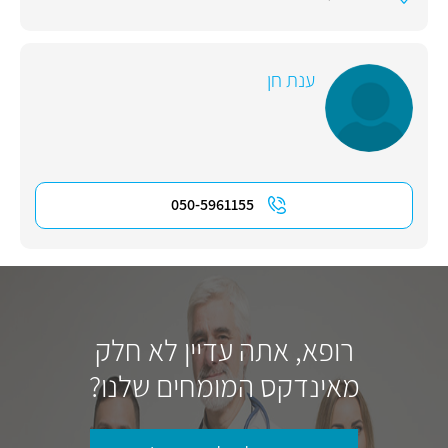
ענת חן
050-5961155
רופא, אתה עדיין לא חלק
מאינדקס המומחים שלנו?