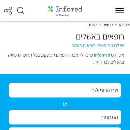
אינפומד
>
רופאים
>
אשלים
רופאים באשלים
יש לנו 3 רופאים ורופאות באתר
אינדקס
med
Info
מרכז לך מבחר רופאים העוסקים בכל תחומי הרפואה
באשלים לבחירתך.
או