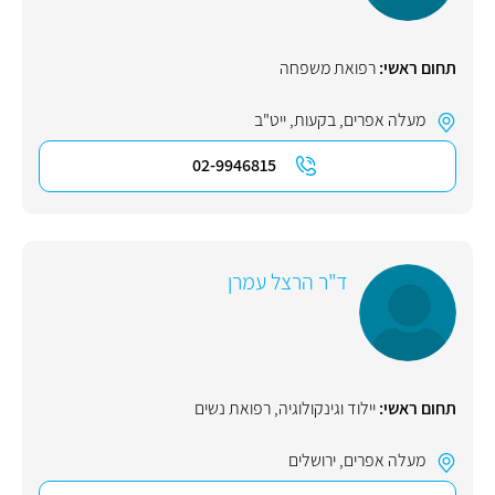
תחום ראשי:
רפואת משפחה
מעלה אפרים
,
בקעות
,
ייט"ב
02-9946815
ד"ר הרצל עמרן
תחום ראשי:
יילוד וגינקולוגיה, רפואת נשים
מעלה אפרים
,
ירושלים