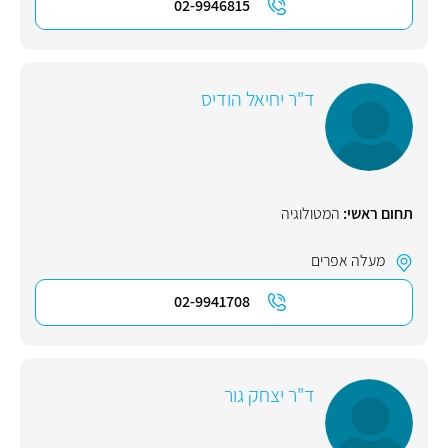
02-9946815
ד"ר יחיאל הודיס
תחום ראשי:
המטולוגיה
מעלה אפרים
02-9941708
ד"ר יצחק גור