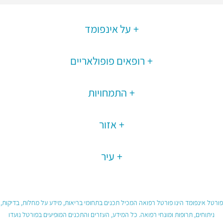
על אינפומד
רופאים פופולאריים
התמחויות
אזור
עיר
פורטל אינפומד הינו פורטל רפואה המכיל תכנים בתחומי בריאות, מידע על מחלות, בדיקות,
ניתוחים, תרופות ומונחי רפואה. כל המידע, העזרים והתכנים המופיעים בפורטל נועדו