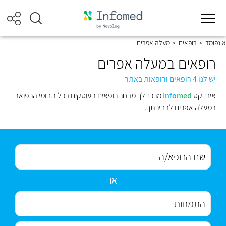
אינפומד
>
רופאים
>
מעלה אפרים
רופאים במעלה אפרים
יש לנו 4 רופאים ורופאות באתר
אינדקס
med
Info
מרכז לך מבחר רופאים העוסקים בכל תחומי הרפואה
במעלה אפרים לבחירתך.
או