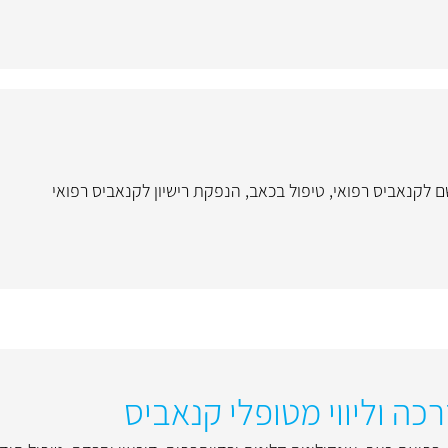
 לקנאביס רפואי
,
טיפול בכאב
,
הנפקת רישיון לקנאביס רפואי