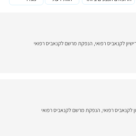
שיון לקנאביס רפואי
,
הנפקת מרשם לקנאביס רפואי
ן לקנאביס רפואי
,
הנפקת מרשם לקנאביס רפואי