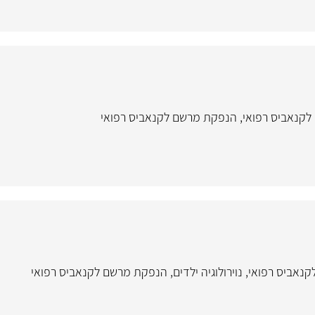
 לקנאביס רפואי
,
הנפקת מרשם לקנאביס רפואי
לקנאביס רפואי
,
נוירולוגיה ילדים
,
הנפקת מרשם לקנאביס רפואי