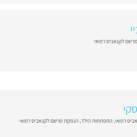
י
רשם לקנאביס רפואי
סקי
ביס רפואי
,
התפתחות הילד
,
הנפקת מרשם לקנאביס רפואי