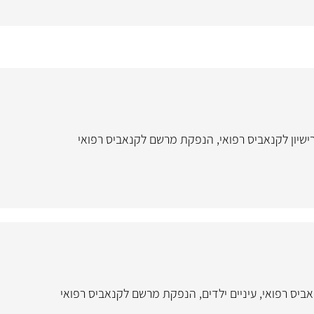
שיון לקנאביס רפואי
,
הנפקת מרשם לקנאביס רפואי
אביס רפואי
,
עיניים ילדים
,
הנפקת מרשם לקנאביס רפואי