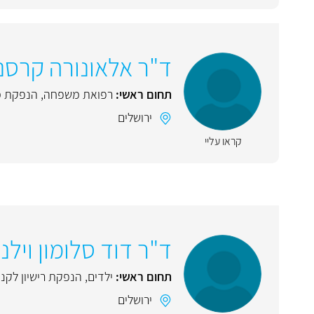
ד"ר אלאונורה קרסני
תחום ראשי:
רפואת משפחה
,
הנפקת מ
ירושלים
קראו עליי
ד"ר דוד סלומון וילנ
תחום ראשי:
ילדים
,
הנפקת רישיון לקנא
ירושלים