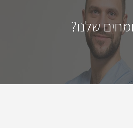
מחים שלנו?