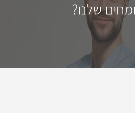
מחים שלנו?