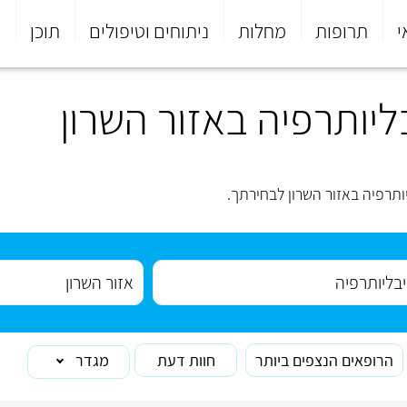
י
תרופות
מחלות
ניתוחים וטיפולים
תוכן
פ
ליותרפיה באזור השרון
ותרפיה באזור השרון לבחירתך.
הרופאים הנצפים ביותר
חוות דעת
מגדר