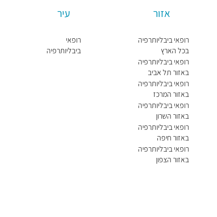
אזור
עיר
רופאי ביבליותרפיה
רופאי
בכל הארץ
ביבליותרפיה
ברעננה
רופאי ביבליותרפיה
באזור תל אביב
רופאי ביבליותרפיה
באזור המרכז
רופאי ביבליותרפיה
באזור השרון
רופאי ביבליותרפיה
באזור חיפה
רופאי ביבליותרפיה
באזור הצפון