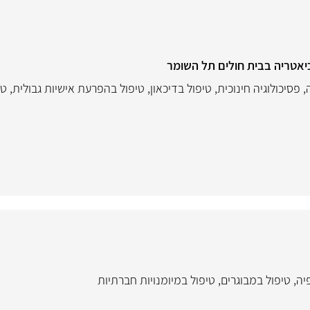
אטריה בבית חולים תל השומר
,
פסיכולוגיה חינוכית
,
טיפול בדיכאון
,
טיפול בהפרעת אישיות גבולית
,
טי
יה
,
טיפול במבוגרים
,
טיפול במיומנויות חברתיות