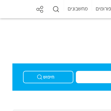
ורומים
מחשבונים
חיפוש