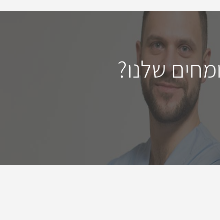
מחים שלנו?