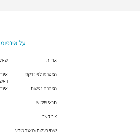
על אינפומ
אודות
שאלו
הצטרפו לאינדקס
אינד
ראשי
הצהרת נגישות
אינדק
תנאי שימוש
צור קשר
שינוי בעלות ומאגר מידע