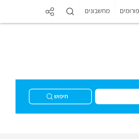
ורומים
מחשבונים
חיפוש