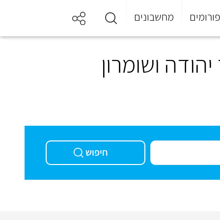
ורומים
מחשבונים
יהודה ושומרון
חיפוש