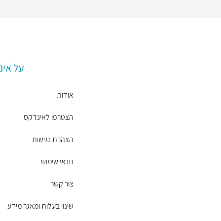
על אינ
אודות
הצטרפו לאינדקס
הצהרת נגישות
תנאי שימוש
צור קשר
שינוי בעלות ומאגר מידע