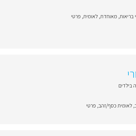
 בריאות
,
מאוחדת
,
לאומית
,
פרטי
רי
ה בילדים
,
לאומית כסף/זהב
,
פרטי