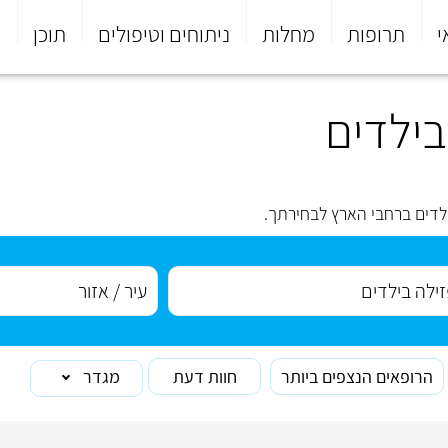
י
תרופות
מחלות
ניתוחים וטיפולים
תוכן
פ
בילדים
לדים ברחבי הארץ לבחירתך.
הרופאים הנצפים ביותר
חוות דעת
מגדר