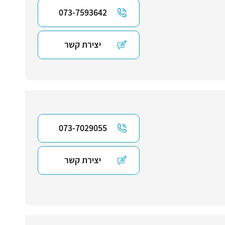
073-7593642
יצירת קשר
073-7029055
יצירת קשר