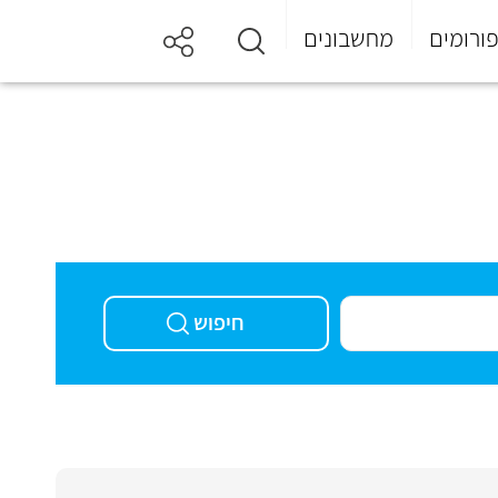
ורומים
מחשבונים
חיפוש