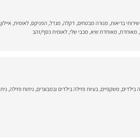
שירותי בריאות
,
מנורה מבטחים
,
דקלה
,
מגדל
,
הפניקס
,
לאומית
,
איילון
,
,
מאוחדת
,
מאוחדת שיא
,
מכבי שלי
,
לאומית כסף/זהב
ה בילדים
,
משקפיים
,
בעיות פזילה בילדים ובמבוגרים
,
ניתוח פזילה
,
ניתו