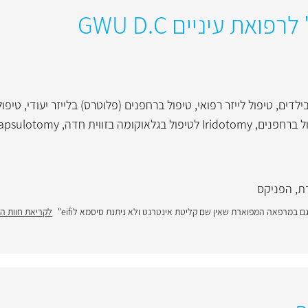
ואת עיניים GWU D.C
ילדים
,
טיפול לייזר רפואי
,
טיפול ברחפנים (פלוטרס) בלייזר יעודי
,
ת
,
הפניקס
 במרפאה המפוארת שאין שם קליטת אינטרנט ולא ניתנת סיסמא לeifi"
לקריאת חוות ה