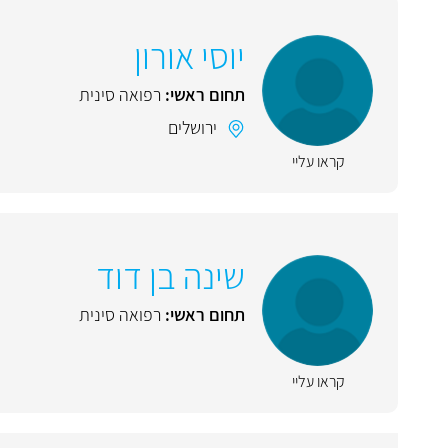
יוסי אורון
תחום ראשי:
רפואה סינית
ירושלים
קראו עליי
שינה בן דוד
תחום ראשי:
רפואה סינית
קראו עליי