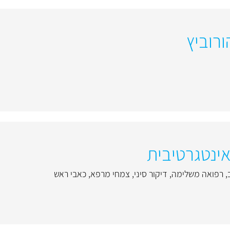
רוביץ
אינטגרטיבית
,
רפואה משלימה
,
דיקור סיני
,
צמחי מרפא
,
כאבי ראש