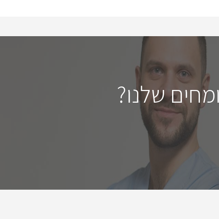
מחים שלנו?