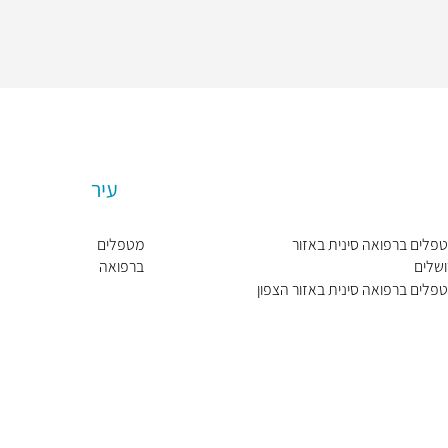
עיר
פלים ברפואה סינית באזור
מטפלים
ושלים
ברפואה
סינית
פלים ברפואה סינית באזור הצפון
בירושלים