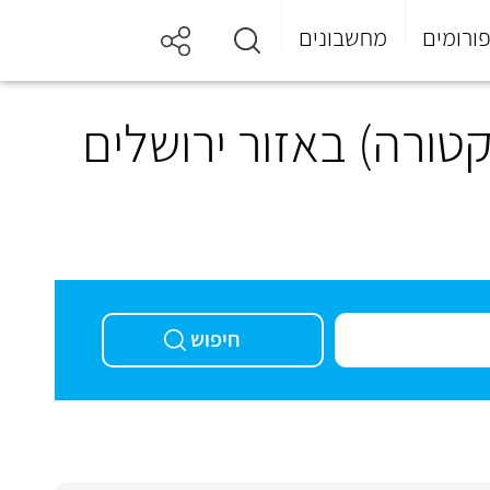
ורומים
מחשבונים
קטורה) באזור ירושלים
חיפוש