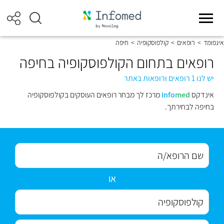
אינפומד
>
רופאים
>
קולפוסקופיה
>
חיפה
רופאים בתחום הקולפוסקופיה בחיפה
יש לנו 1 רופאים ורופאות באתר
אינדקס
med
Info
מרכז לך מבחר רופאים העוסקים בקולפוסקופיה
בחיפה לבחירתך.
או