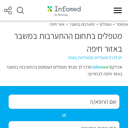
אינפומד
>
מטפלים
>
התערבות במשבר
>
אזור חיפה
מטפלים בתחום ההתערבות במשבר
באזור חיפה
יש לנו 0 מטפלים ומטפלות באתר
אינדקס
med
Info
מרכז לך מבחר מטפלים העוסקים בהתערבות במשבר
באזור חיפה לבחירתך.
או