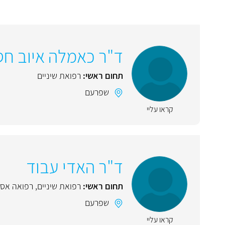
ד"ר כאמלה איוב חסנ
תחום ראשי:
רפואת שיניים
שפרעם
קראו עליי
ד"ר האדי עבוד
תחום ראשי:
רפואת שיניים
,
רפואה אס
שפרעם
קראו עליי