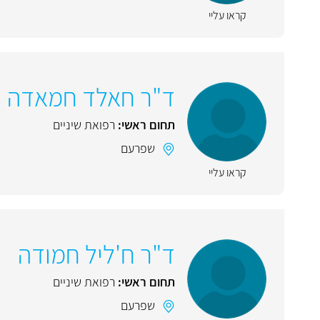
קראו עליי
ד"ר חאלד חמאדה
תחום ראשי:
רפואת שיניים
שפרעם
קראו עליי
ד"ר ח'ליל חמודה
תחום ראשי:
רפואת שיניים
שפרעם