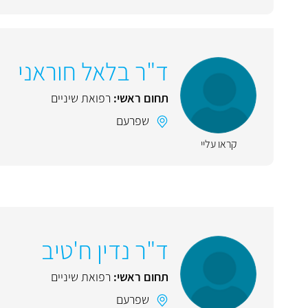
ד"ר בלאל חוראני
תחום ראשי:
רפואת שיניים
שפרעם
קראו עליי
ד"ר נדין ח'טיב
תחום ראשי:
רפואת שיניים
שפרעם