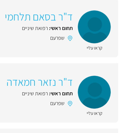
ד"ר בסאם תלחמי
תחום ראשי:
רפואת שיניים
שפרעם
קראו עליי
ד"ר נזאר חמאדה
תחום ראשי:
רפואת שיניים
שפרעם
קראו עליי