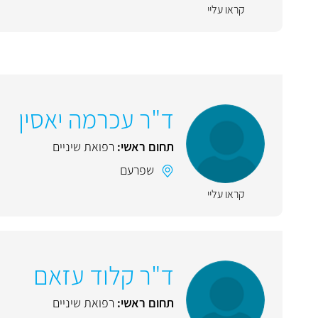
קראו עליי
ד"ר עכרמה יאסין
תחום ראשי:
רפואת שיניים
שפרעם
קראו עליי
ד"ר קלוד עזאם
תחום ראשי:
רפואת שיניים