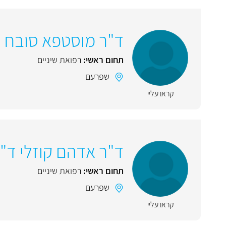
ד"ר מוסטפא סובח
תחום ראשי:
רפואת שיניים
שפרעם
קראו עליי
ד"ר אדהם קוזלי ד"ר
תחום ראשי:
רפואת שיניים
שפרעם
קראו עליי