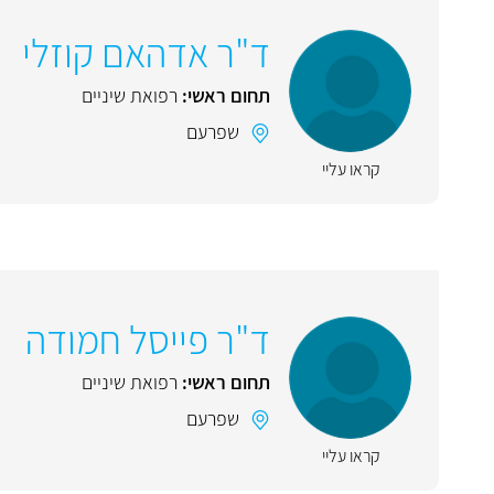
ד"ר אדהאם קוזלי
תחום ראשי:
רפואת שיניים
שפרעם
קראו עליי
ד"ר פייסל חמודה
תחום ראשי:
רפואת שיניים
שפרעם
קראו עליי