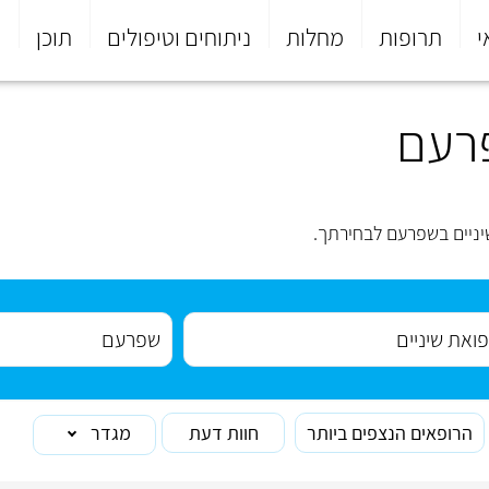
י
תרופות
מחלות
ניתוחים וטיפולים
תוכן
פ
פרעם
ניים בשפרעם לבחירתך.
הרופאים הנצפים ביותר
חוות דעת
מגדר