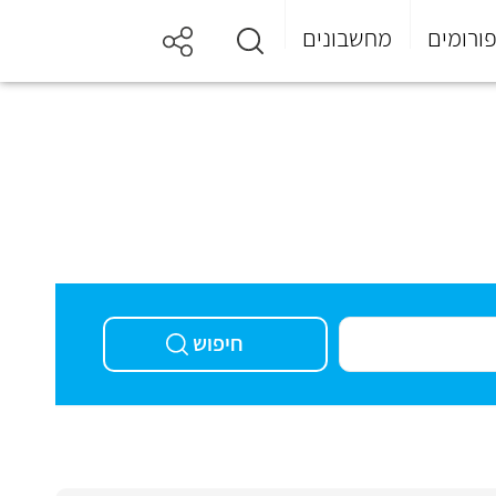
ורומים
מחשבונים
חיפוש