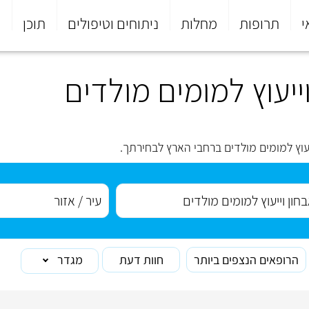
י
תרופות
מחלות
ניתוחים וטיפולים
תוכן
פ
יעוץ למומים מולדים
עוץ למומים מולדים ברחבי הארץ לבחירתך.
הרופאים הנצפים ביותר
חוות דעת
מגדר