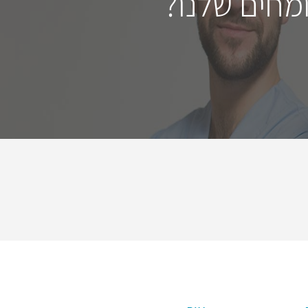
מחים שלנו?