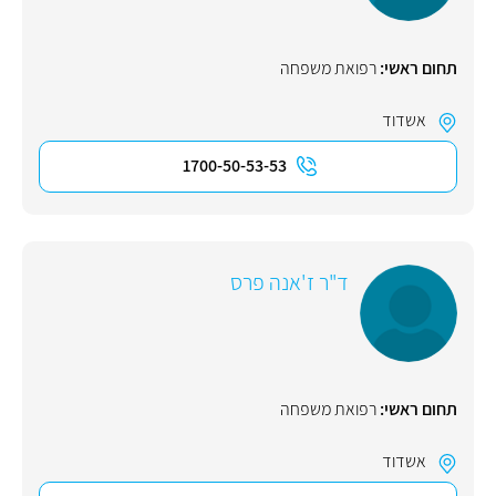
תחום ראשי:
רפואת משפחה
אשדוד
1700-50-53-53
ד"ר ז'אנה פרס
תחום ראשי:
רפואת משפחה
אשדוד