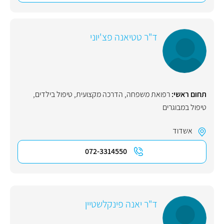
ד"ר טטיאנה פצ'יוני
תחום ראשי:
רפואת משפחה
,
הדרכה מקצועית
,
טיפול בילדים
,
טיפול במבוגרים
אשדוד
072-3314550
ד"ר יאנה פינקלשטיין