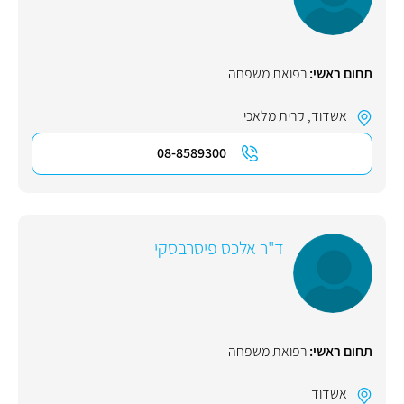
תחום ראשי:
רפואת משפחה
אשדוד
,
קרית מלאכי
08-8589300
ד"ר אלכס פיסרבסקי
תחום ראשי:
רפואת משפחה
אשדוד