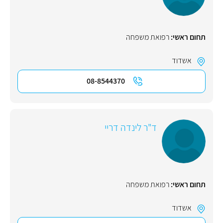
תחום ראשי:
רפואת משפחה
אשדוד
08-8544370
ד"ר לינדה דריי
תחום ראשי:
רפואת משפחה
אשדוד