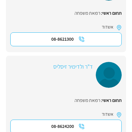
תחום ראשי:
רפואת משפחה
אשדוד
08-8621300
ד"ר ולדימיר זיסליס
תחום ראשי:
רפואת משפחה
אשדוד
08-8624200