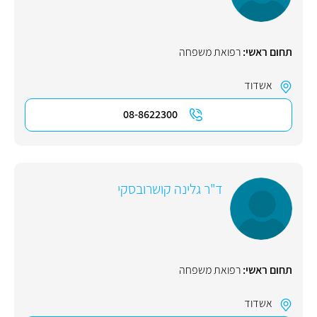
תחום ראשי:
רפואת משפחה
אשדוד
08-8622300
ד"ר גלינה קושרובסקי
תחום ראשי:
רפואת משפחה
אשדוד