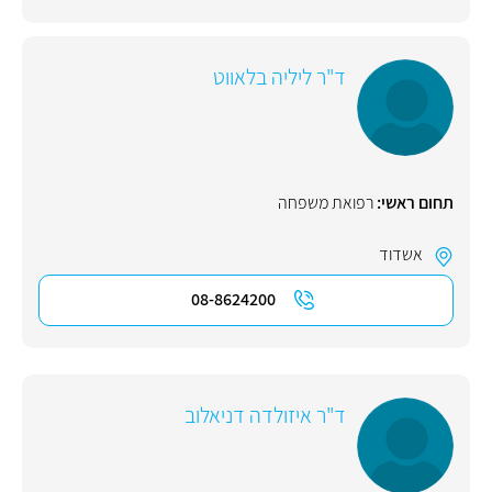
ד"ר ליליה בלאווט
תחום ראשי:
רפואת משפחה
אשדוד
08-8624200
ד"ר איזולדה דניאלוב