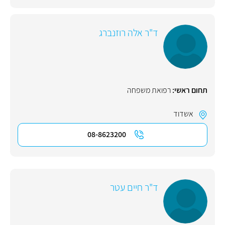
ד"ר אלה רוזנברג
תחום ראשי:
רפואת משפחה
אשדוד
08-8623200
ד"ר חיים עטר