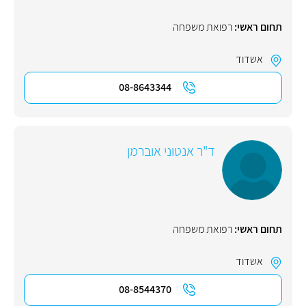
תחום ראשי:
רפואת משפחה
אשדוד
08-8643344
ד"ר אנטוני אוברמן
תחום ראשי:
רפואת משפחה
אשדוד
08-8544370