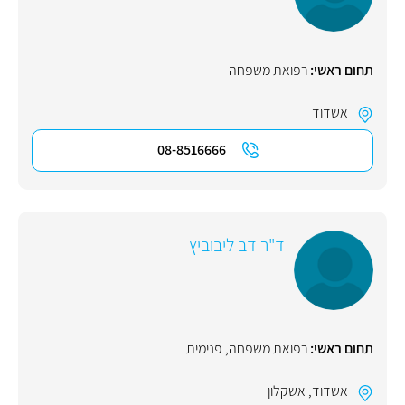
תחום ראשי:
רפואת משפחה
אשדוד
08-8516666
ד"ר דב ליבוביץ
תחום ראשי:
רפואת משפחה
,
פנימית
אשדוד
,
אשקלון