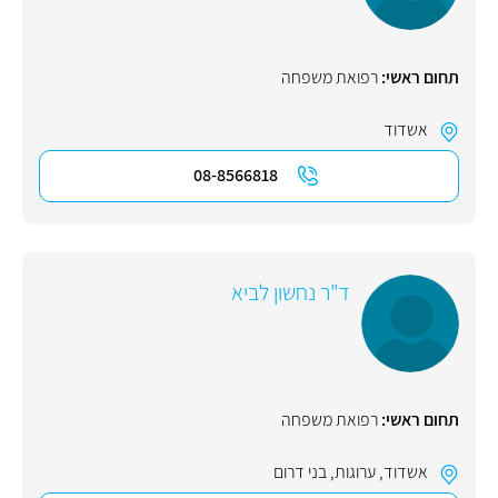
תחום ראשי:
רפואת משפחה
אשדוד
08-8566818
ד"ר נחשון לביא
תחום ראשי:
רפואת משפחה
אשדוד
,
ערוגות
,
בני דרום