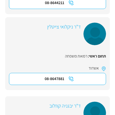
08-8644211
ד"ר ניקלואי צייטלין
תחום ראשי:
רפואת משפחה
אשדוד
08-8647881
ד"ר יבגניה קוזלוב