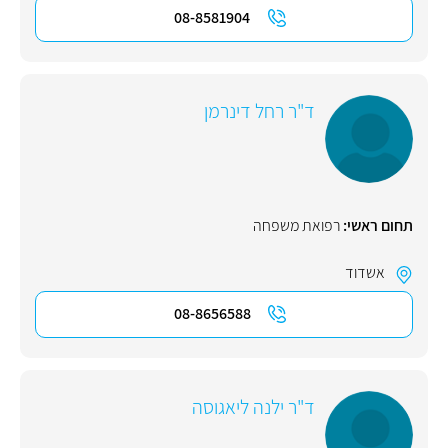
08-8581904
ד"ר רחל דינרמן
תחום ראשי:
רפואת משפחה
אשדוד
08-8656588
ד"ר ילנה ליאגוסה