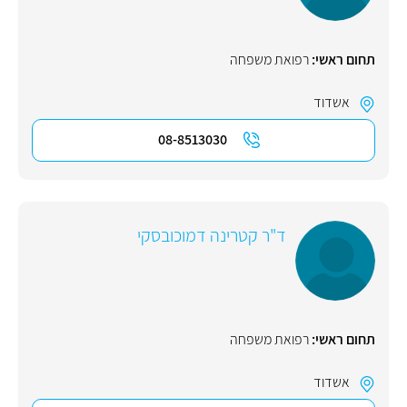
תחום ראשי:
רפואת משפחה
אשדוד
08-8513030
ד"ר קטרינה דמוכובסקי
תחום ראשי:
רפואת משפחה
אשדוד