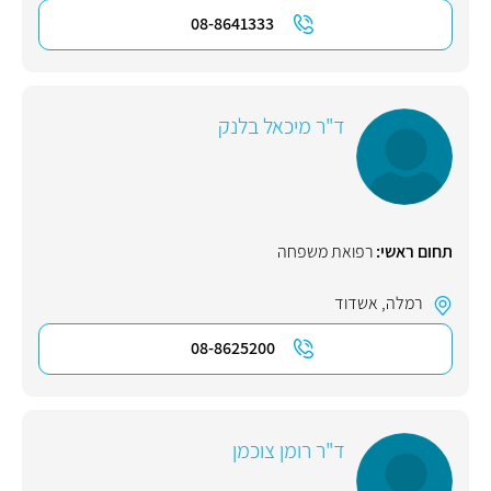
08-8641333
ד"ר מיכאל בלנק
תחום ראשי:
רפואת משפחה
רמלה
,
אשדוד
08-8625200
ד"ר רומן צוכמן