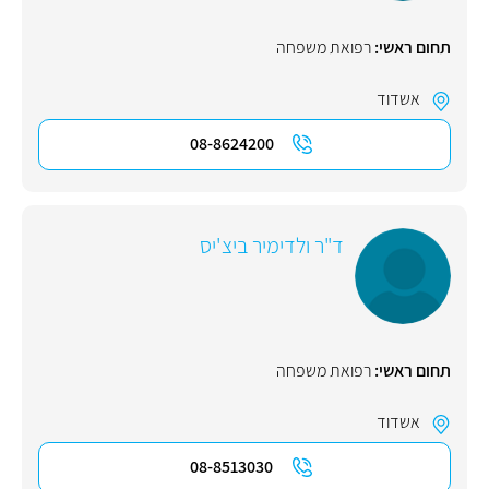
תחום ראשי:
רפואת משפחה
אשדוד
08-8624200
ד"ר ולדימיר ביצ'יס
תחום ראשי:
רפואת משפחה
אשדוד
08-8513030