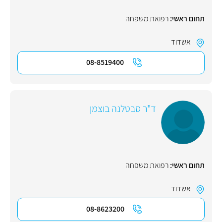
תחום ראשי:
רפואת משפחה
אשדוד
08-8519400
ד"ר סבטלנה בוצמן
תחום ראשי:
רפואת משפחה
אשדוד
08-8623200