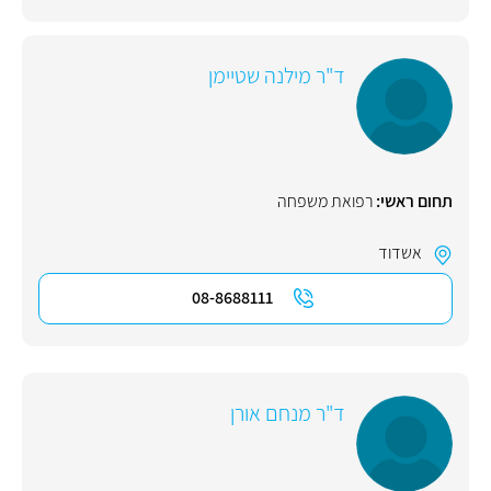
ד"ר מילנה שטיימן
תחום ראשי:
רפואת משפחה
אשדוד
08-8688111
ד"ר מנחם אורן