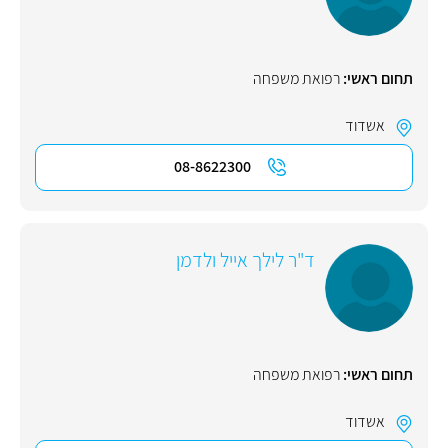
תחום ראשי:
רפואת משפחה
אשדוד
08-8622300
ד"ר לילך אייל ולדמן
תחום ראשי:
רפואת משפחה
אשדוד