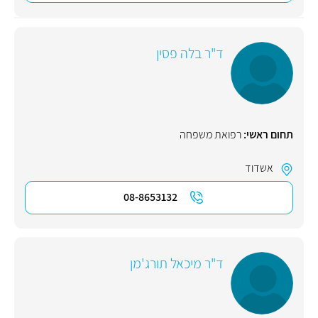
ד"ר בלה פסין
תחום ראשי:
רפואת משפחה
אשדוד
08-8653132
ד"ר מיכאל תורג'מן