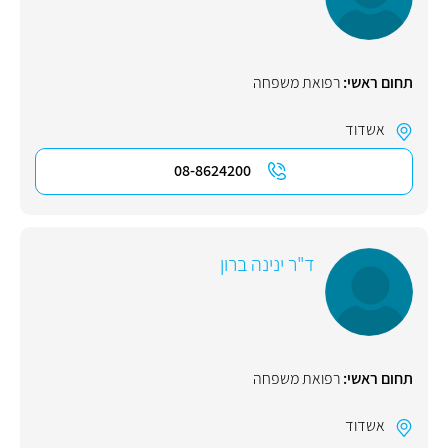
תחום ראשי:
רפואת משפחה
אשדוד
08-8624200
ד"ר ינינה ברון
תחום ראשי:
רפואת משפחה
אשדוד