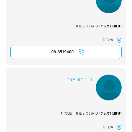
תחום ראשי:
רפואת משפחה
אשדוד
08-8519400
ד"ר מור יטיב
תחום ראשי:
רפואת משפחה
,
פנימית
אשדוד