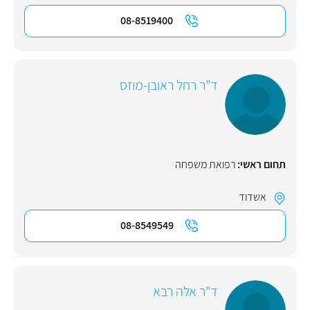
08-8519400
ד"ר רחל ראובן-מוזס
תחום ראשי:
רפואת משפחה
אשדוד
08-8549549
ד"ר אלה רבא