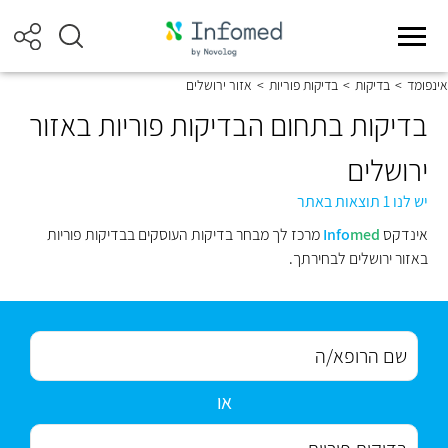
אינפומד
>
בדיקות
>
בדיקות פוריות
>
אזור ירושלים
בדיקות בתחום הבדיקות פוריות באזור
ירושלים
יש לנו 1 תוצאות באתר
אינדקס
med
Info
מרכז לך מבחר בדיקות העוסקים בבדיקות פוריות
באזור ירושלים לבחירתך.
או