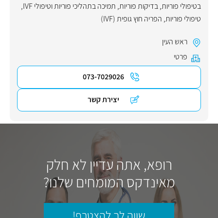
בטיפולי פוריות
,
בדיקות פוריות
,
תמיכה בתהליכי פוריות וטיפולי IVF
,
טיפולי פוריות
,
הפריה חוץ גופית (IVF)
ראש העין
פרטי
073-7029026
יצירת קשר
רופא, אתה עדיין לא חלק
מאינדקס המומחים שלנו?
שווה לך להצטרף!