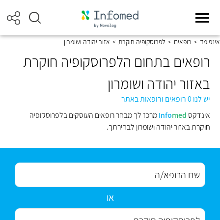
אינפומד
>
רופאים
>
לפרוסקופיה חוקרת
>
אזור יהודה ושומרון
רופאים בתחום הלפרוסקופיה חוקרת
באזור יהודה ושומרון
יש לנו 0 רופאים ורופאות באתר
אינדקס
med
Info
מרכז לך מבחר רופאים העוסקים בלפרוסקופיה
חוקרת באזור יהודה ושומרון לבחירתך.
או