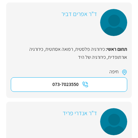
ד"ר אפרים דביר
תחום ראשי:
כירורגיה פלסטית
,
רפואה אסתטית
,
כירורגיה
אורתופדית
,
כירורגיה של היד
חיפה
073-7023550
ד"ר אנדרי פריד