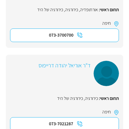
תחום ראשי:
אורתופדיה
,
כירורגיה
,
כירורגיה של היד
חיפה
073-3700700
ד"ר אוריאל יהודה דרייפוס
תחום ראשי:
כירורגיה
,
כירורגיה של היד
חיפה
073-7021287