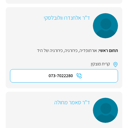
ד"ר אלחנדרו וולובלסקי
תחום ראשי:
אורתופדיה
,
כירורגיה
,
כירורגיה של היד
קרית מוצקין
073-7022280
ד"ר סאמר מחולה