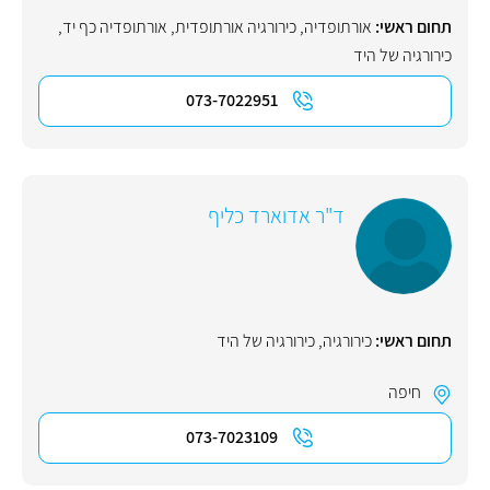
תחום ראשי:
אורתופדיה
,
כירורגיה אורתופדית
,
אורתופדיה כף יד
,
כירורגיה של היד
073-7022951
ד"ר אדוארד כליף
תחום ראשי:
כירורגיה
,
כירורגיה של היד
חיפה
073-7023109