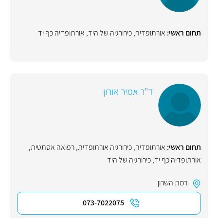
תחום ראשי:
אורתופדיה
,
כירורגיה של היד
,
אורתופדיה כף יד
ד"ר אמיר אורון
תחום ראשי:
אורתופדיה
,
כירורגיה אורתופדית
,
רפואה אסתטית
,
אורתופדיה כף יד
,
כירורגיה של היד
רמת השרון
073-7022075