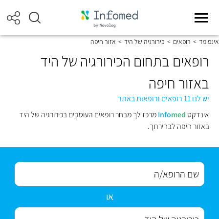
אינפומד
>
רופאים
>
כירורגיה של היד
>
אזור חיפה
רופאים בתחום הכירורגיה של היד
באזור חיפה
יש לנו 11 רופאים ורופאות באתר
אינדקס
med
Info
מרכז לך מבחר רופאים העוסקים בכירורגיה של היד
באזור חיפה לבחירתך.
או