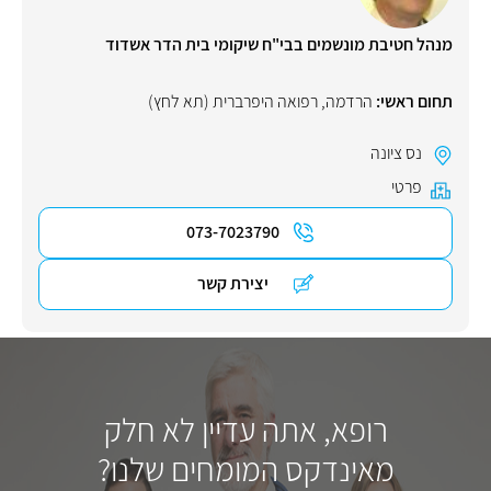
מנהל חטיבת מונשמים בבי"ח שיקומי בית הדר אשדוד
תחום ראשי:
הרדמה
,
רפואה היפרברית (תא לחץ)
נס ציונה
פרטי
073-7023790
יצירת קשר
רופא, אתה עדיין לא חלק
מאינדקס המומחים שלנו?