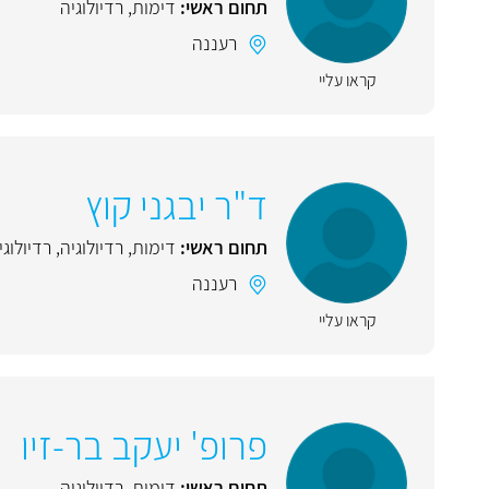
תחום ראשי:
דימות
,
רדיולוגיה
רעננה
קראו עליי
ד"ר יבגני קוץ
תחום ראשי:
דימות
,
רדיולוגיה
,
רדיולוג
רעננה
קראו עליי
פרופ' יעקב בר-זיו
תחום ראשי:
דימות
,
רדיולוגיה