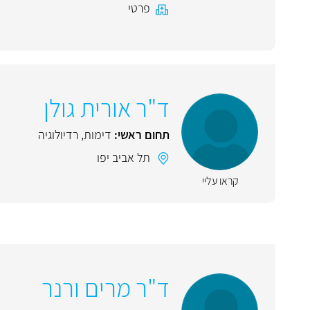
פרטי
ד"ר אורית גולן
תחום ראשי:
דימות
,
רדיולוגיה
תל אביב יפו
קראו עליי
ד"ר מרים ורנר