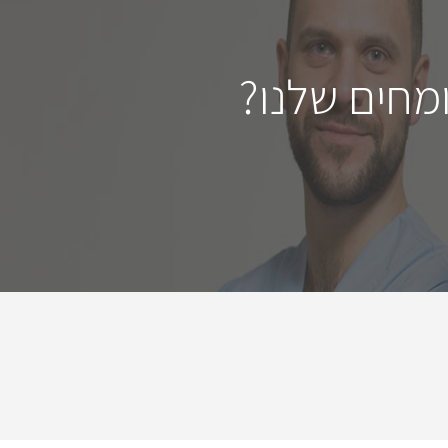
מחים שלנו?