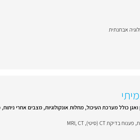
לוגיה אבחנתית
מיתי
ת
,
פענוח בדיקת CT (סיטי)
,
CT
,
MRI