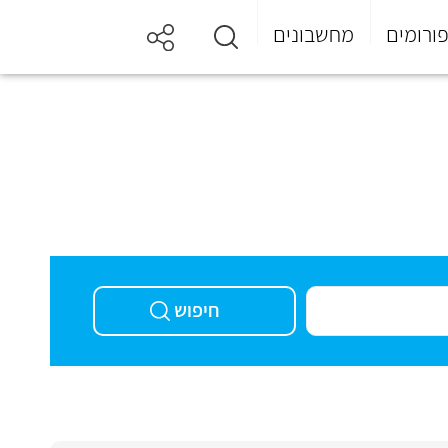
ורומים
מחשבונים
חיפוש