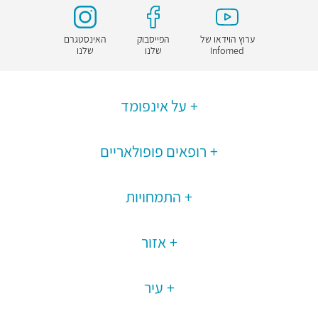
ערוץ הוידאו של
הפייסבוק
האינסטגרם
Infomed
שלנו
שלנו
על אינפומד
רופאים פופולאריים
התמחויות
אזור
עיר