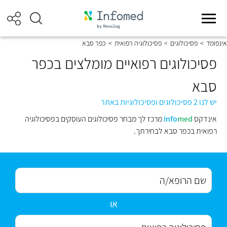
אינפומד
>
פסיכולוגים
>
פסיכולוגיה רפואית
>
כפר סבא
פסיכולוגים רפואיים מומלצים בכפר
סבא
יש לנו 2 פסיכולוגים ופסיכולוגיות באתר
אינדקס
med
Info
מרכז לך מבחר פסיכולוגים העוסקים בפסיכולוגיה
רפואית בכפר סבא לבחירתך.
או