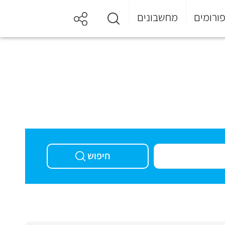
ורומים
מחשבונים
חיפוש