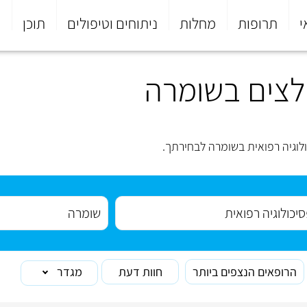
י
תרופות
מחלות
ניתוחים וטיפולים
תוכן
פ
מלצים בשומרה
לוגיה רפואית בשומרה לבחירתך.
הרופאים הנצפים ביותר
חוות דעת
מגדר