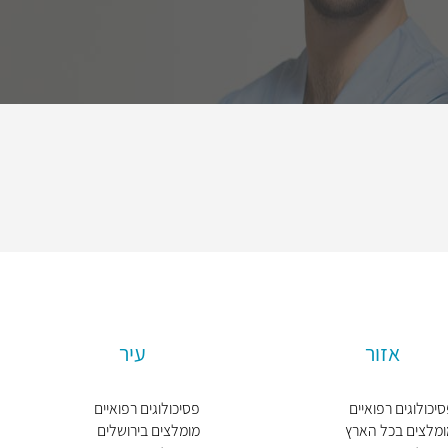
אזור
עיר
יכולוגים רפואיים
פסיכולוגים רפואיים
ומלצים בכל הארץ
מומלצים בירושלים