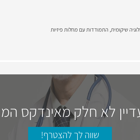
לוגיה שיקומית
,
התמודדות עם מחלות פיזיות
דיין לא חלק מאינדקס המו
שווה לך להצטרף!