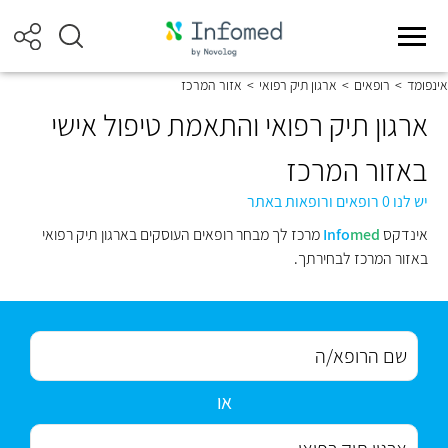
אינפומד
>
רופאים
>
ארגון תיק רפואי
>
אזור המרכז
ארגון תיק רפואי והתאמת טיפול אישי
באזור המרכז
יש לנו 0 רופאים ורופאות באתר
אינדקס
med
Info
מרכז לך מבחר רופאים העוסקים בארגון תיק רפואי
באזור המרכז לבחירתך.
או