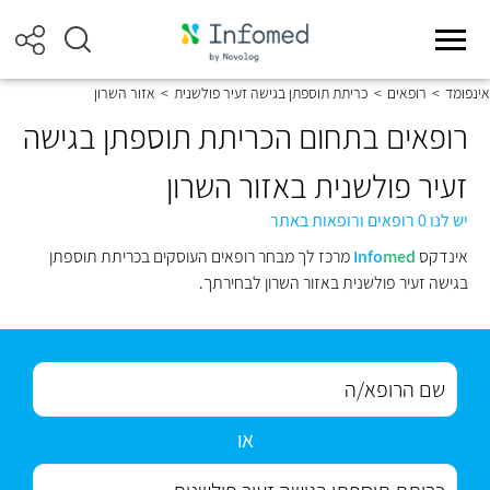
אינפומד
>
רופאים
>
כריתת תוספתן בגישה זעיר פולשנית
>
אזור השרון
רופאים בתחום הכריתת תוספתן בגישה
זעיר פולשנית באזור השרון
יש לנו 0 רופאים ורופאות באתר
אינדקס
med
Info
מרכז לך מבחר רופאים העוסקים בכריתת תוספתן
בגישה זעיר פולשנית באזור השרון לבחירתך.
או