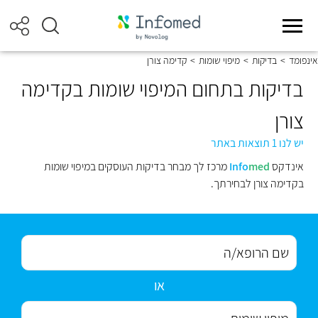
אינפומד
>
בדיקות
>
מיפוי שומות
>
קדימה צורן
בדיקות בתחום המיפוי שומות בקדימה
צורן
יש לנו 1 תוצאות באתר
אינדקס
med
Info
מרכז לך מבחר בדיקות העוסקים במיפוי שומות
בקדימה צורן לבחירתך.
או