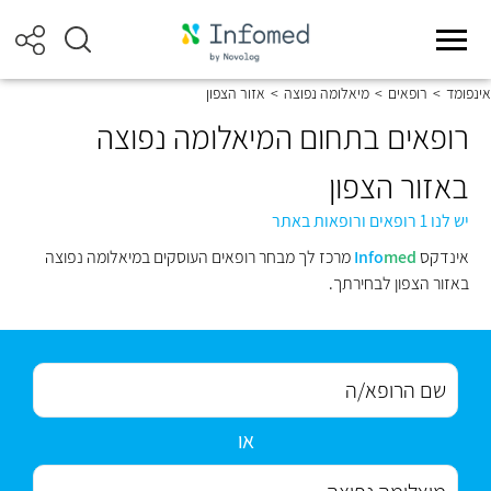
אינפומד
>
רופאים
>
מיאלומה נפוצה
>
אזור הצפון
רופאים בתחום המיאלומה נפוצה
באזור הצפון
יש לנו 1 רופאים ורופאות באתר
אינדקס
med
Info
מרכז לך מבחר רופאים העוסקים במיאלומה נפוצה
באזור הצפון לבחירתך.
או