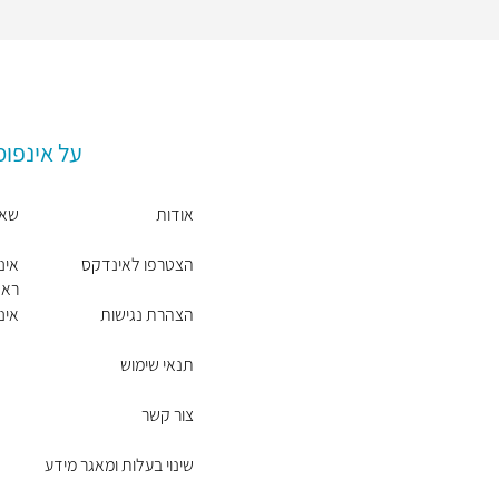
על אינפו
אודות
שאל
הצטרפו לאינדקס
אינ
ראש
הצהרת נגישות
אינ
תנאי שימוש
צור קשר
שינוי בעלות ומאגר מידע