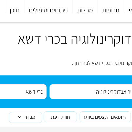
י
תרופות
מחלות
ניתוחים וטיפולים
תוכן
פ
וקרינולוגיה בכרי דשא
רינולוגיה בכרי דשא לבחירתך.
הרופאים הנצפים ביותר
חוות דעת
מגדר