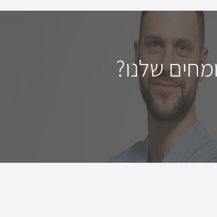
מחים שלנו?