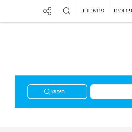
ורומים
מחשבונים
חיפוש