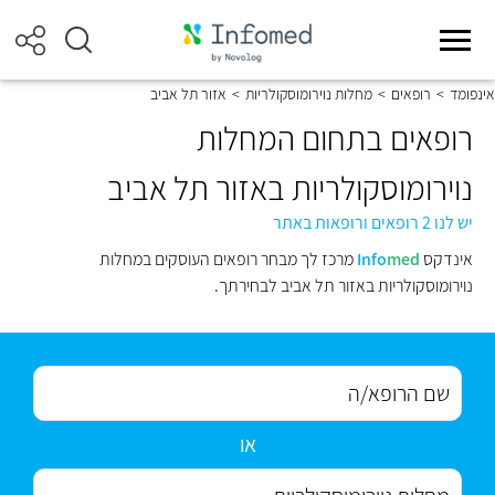
אינפומד
>
רופאים
>
מחלות נוירומוסקולריות
>
אזור תל אביב
רופאים בתחום המחלות
נוירומוסקולריות באזור תל אביב
יש לנו 2 רופאים ורופאות באתר
אינדקס
med
Info
מרכז לך מבחר רופאים העוסקים במחלות
נוירומוסקולריות באזור תל אביב לבחירתך.
או