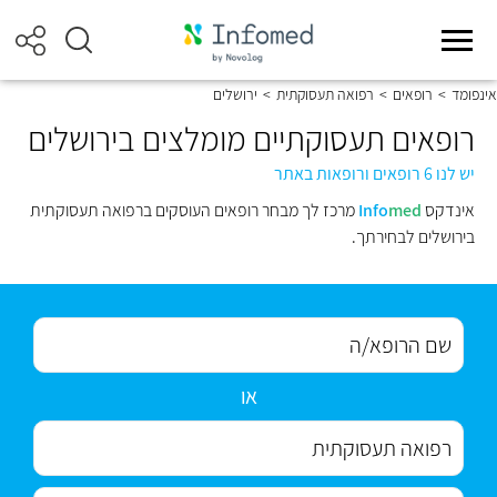
אינפומד
>
רופאים
>
רפואה תעסוקתית
>
ירושלים
רופאים תעסוקתיים מומלצים בירושלים
יש לנו 6 רופאים ורופאות באתר
אינדקס
med
Info
מרכז לך מבחר רופאים העוסקים ברפואה תעסוקתית
בירושלים לבחירתך.
או