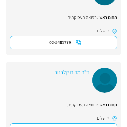
תחום ראשי:
רפואה תעסוקתית
ירושלים
02-5481779
ד"ר מרים קלבנוב
תחום ראשי:
רפואה תעסוקתית
ירושלים