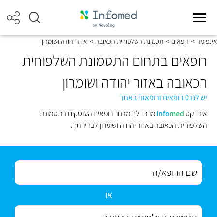
אינפומד
>
רופאים
>
תסמונת השלפוחית הכאובה
>
אזור יהודה ושומרון
רופאים בתחום התסמונת השלפוחית
הכאובה באזור יהודה ושומרון
יש לנו 0 רופאים ורופאות באתר
אינדקס
med
Info
מרכז לך מבחר רופאים העוסקים בתסמונת
השלפוחית הכאובה באזור יהודה ושומרון לבחירתך.
או