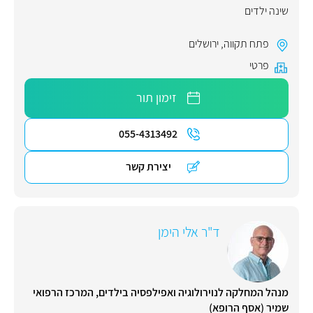
שינה ילדים
פתח תקווה
,
ירושלים
פרטי
זימון תור
055-4313492
יצירת קשר
ד"ר אלי הימן
מנהל המחלקה לנוירולוגיה ואפילפסיה בילדים, המרכז הרפואי
שמיר (אסף הרופא)