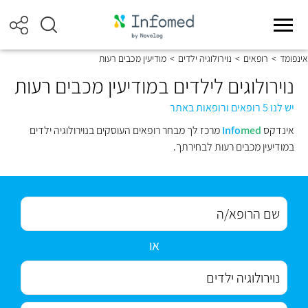
אינפומד
>
רופאים
>
נוירולוגיה ילדים
>
מודיעין מכבים רעות
נוירולוגים לילדים במודיעין מכבים רעות
יש לנו 5 רופאים ורופאות באתר
אינדקס
med
Info
מרכז לך מבחר רופאים העוסקים בנוירולוגיה ילדים
במודיעין מכבים רעות לבחירתך.
או