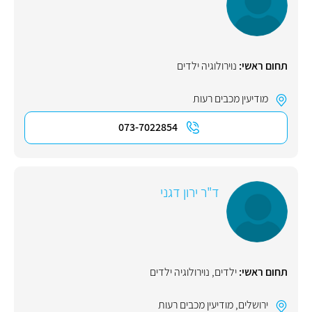
תחום ראשי:
נוירולוגיה ילדים
מודיעין מכבים רעות
073-7022854
ד"ר ירון דגני
תחום ראשי:
ילדים
,
נוירולוגיה ילדים
ירושלים
,
מודיעין מכבים רעות