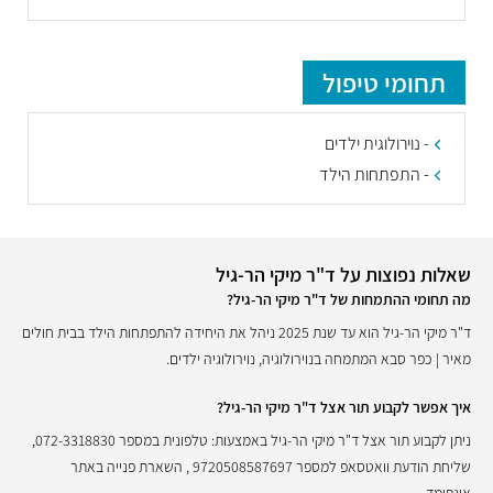
תחומי טיפול
- נוירולוגית ילדים
- התפתחות הילד
שאלות נפוצות על ד"ר מיקי הר-גיל
מה תחומי ההתמחות של ד"ר מיקי הר-גיל?
ד"ר מיקי הר-גיל הוא עד שנת 2025 ניהל את היחידה להתפתחות הילד בבית חולים
מאיר | כפר סבא המתמחה בנוירולוגיה, נוירולוגיה ילדים.
איך אפשר לקבוע תור אצל ד"ר מיקי הר-גיל?
ניתן לקבוע תור אצל ד"ר מיקי הר-גיל באמצעות: טלפונית במספר 072-3318830,
שליחת הודעת וואטסאפ למספר 9720508587697 , השארת פנייה באתר