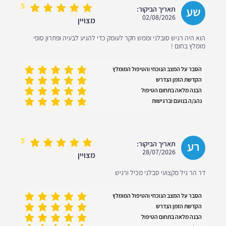
5
שע
תאריך הביקור:
02/08/2026
מצויין
הוא היה רגיש סובלני וממש חקר לעומק כדי להגיע לבעיה ופתרון סופי
מומלץ בחום !
הסבר על המצב הנוכחי והטיפול המומלץ
הקדשת הזמן הנדרש
הבנה מלאה בתחום הטיפול
נהג/ה בנועם וברגישות
5
רע
תאריך הביקור:
28/07/2026
מצויין
דר הר גיל מקצועי סבלני מכיל ורגיש
הסבר על המצב הנוכחי והטיפול המומלץ
הקדשת הזמן הנדרש
הבנה מלאה בתחום הטיפול