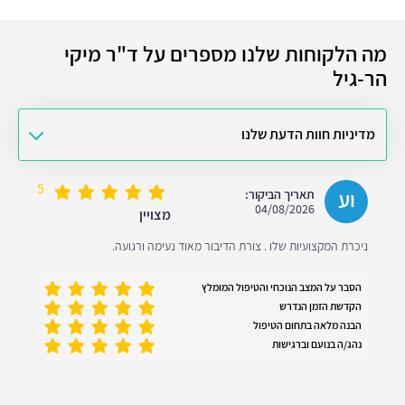
מה הלקוחות שלנו מספרים על ד"ר מיקי
הר-גיל
מדיניות חוות הדעת שלנו
5
וע
תאריך הביקור:
04/08/2026
מצויין
ניכרת המקצועיות שלו . צורת הדיבור מאוד נעימה ורגועה.
הסבר על המצב הנוכחי והטיפול המומלץ
הקדשת הזמן הנדרש
הבנה מלאה בתחום הטיפול
נהג/ה בנועם וברגישות