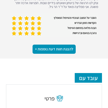
ונתן לנו הרגשה של ביטחון ושאנחנו בידיים טובות. הפגישה ארכה יותר
משעה. אני ממליצה מאוד על ד״ר הר גיל.
הסבר על המצב הנוכחי והטיפול המומלץ
הקדשת הזמן הנדרש
הבנה מלאה בתחום הטיפול
נהג/ה בנועם וברגישות
להצגת חוות דעת נוספות +
עובד עם