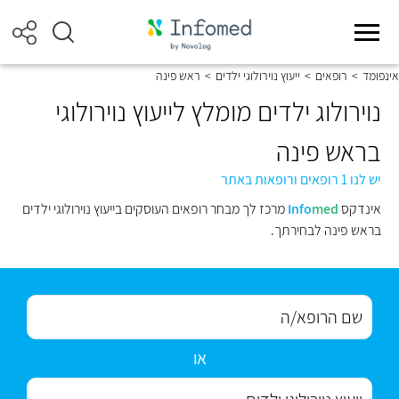
אינפומד
>
רופאים
>
ייעוץ נוירולוגי ילדים
>
ראש פינה
נוירולוג ילדים מומלץ לייעוץ נוירולוגי
בראש פינה
יש לנו 1 רופאים ורופאות באתר
אינדקס
med
Info
מרכז לך מבחר רופאים העוסקים בייעוץ נוירולוגי ילדים
בראש פינה לבחירתך.
או