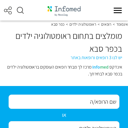
אינפומד
>
רופאים
>
ראומטולוגיה ילדים
>
כפר סבא
מומלצים בתחום ראומטולוגיה ילדים
בכפר סבא
יש לנו 3 רופאים ורופאות באתר
אינדקס
med
Info
מרכז לך מבחר רופאים העוסקים בראומטולוגיה ילדים
בכפר סבא לבחירתך.
או