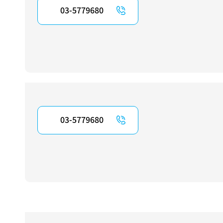
03-5779680
03-5779680