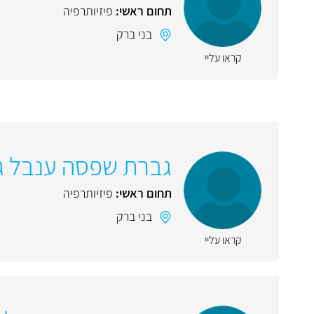
תחום ראשי:
פיזיותרפיה
בני ברק
קראו עליי
גברת שפסה ענבל ג
תחום ראשי:
פיזיותרפיה
בני ברק
קראו עליי