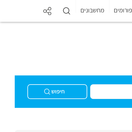
ורומים
מחשבונים
חיפוש