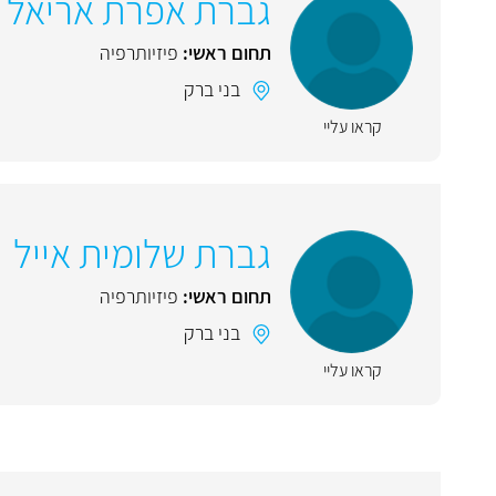
גברת אפרת אריאל
תחום ראשי:
פיזיותרפיה
בני ברק
קראו עליי
גברת שלומית אייל
תחום ראשי:
פיזיותרפיה
בני ברק
קראו עליי