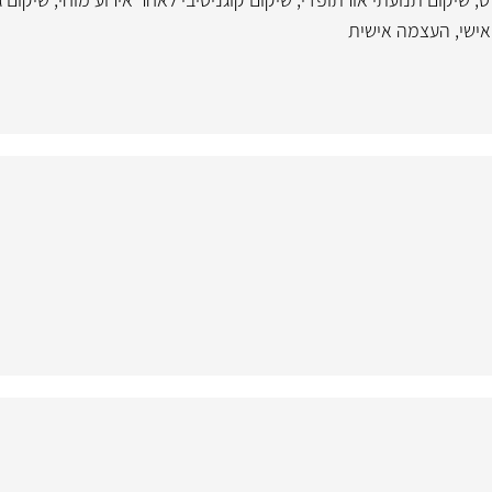
 אישי
,
העצמה אישית