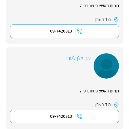
תחום ראשי:
פיזיותרפיה
הוד השרון
09-7420813
מר אלן לסרי
תחום ראשי:
פיזיותרפיה
הוד השרון
09-7420813