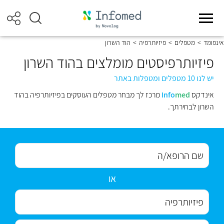
אינפומד
>
מטפלים
>
פיזיותרפיה
>
הוד השרון
פיזיותרפיסטים מומלצים בהוד השרון
יש לנו 10 מטפלים ומטפלות באתר
אינדקס
med
Info
מרכז לך מבחר מטפלים העוסקים בפיזיותרפיה בהוד
השרון לבחירתך.
או