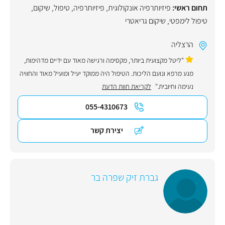
תחום ראשי:
פיזיותרפיה אונקולוגית
,
פיזיותרפיה
,
טיפול
,
שיקום
,
טיפול לימפטי
,
שיקום גריאטרי
הרצליה
"ליטל מקצועית ביותר, מקסימה ורגישה מאוד עם ידיים מדהימות,
מגע מרפא ונועם הליכות. הטיפול היה ממוקד יעיל ומועיל מאוד והחוויה
נעימה וחיובית."
לקריאת חוות הדעת
055-4310673
יצירת קשר
גברת זיק שפרה בר