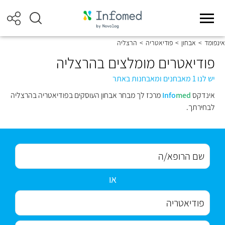
אינפומד
>
אבחון
>
פודיאטריה
>
הרצליה
פודיאטרים מומלצים בהרצליה
יש לנו 1 מאבחנים ומאבחנות באתר
אינדקס
med
Info
מרכז לך מבחר אבחון העוסקים בפודיאטריה בהרצליה
לבחירתך.
או