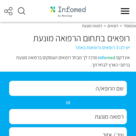
אינפומד
>
רופאים
>
רפואה מונעת
רופאים בתחום הרפואה מונעת
יש לנו 3 רופאים ורופאות באתר
אינדקס
med
Info
מרכז לך מבחר רופאים העוסקים ברפואה מונעת
ברחבי הארץ לבחירתך.
או