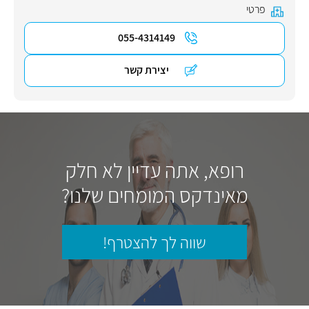
פרטי
055-4314149
יצירת קשר
רופא, אתה עדיין לא חלק
מאינדקס המומחים שלנו?
שווה לך להצטרף!