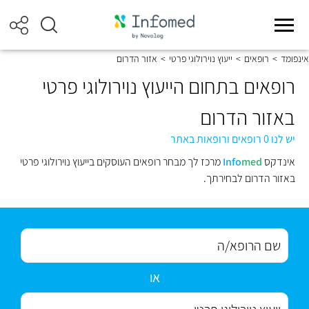
אינפומד
>
רופאים
>
ייעוץ נוירולוגי פרטי
>
אזור הדרום
רופאים בתחום הייעוץ נוירולוגי פרטי
באזור הדרום
יש לנו 0 רופאים ורופאות באתר
אינדקס
med
Info
מרכז לך מבחר רופאים העוסקים בייעוץ נוירולוגי פרטי
באזור הדרום לבחירתך.
או