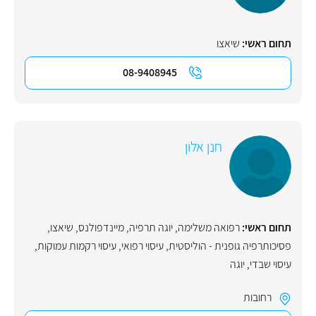
תחום ראשי:
שיאצו
08-9408945
חנן אלון
תחום ראשי:
רפואה משלימה
,
יוגה תרפיה
,
מיינדפולנס
,
שיאצו
,
פסיכותרפיה גופנית - הוליסטית
,
עיסוי רפואי
,
עיסוי רקמות עמוקות
,
עיסוי שבדי
,
יוגה
רחובות