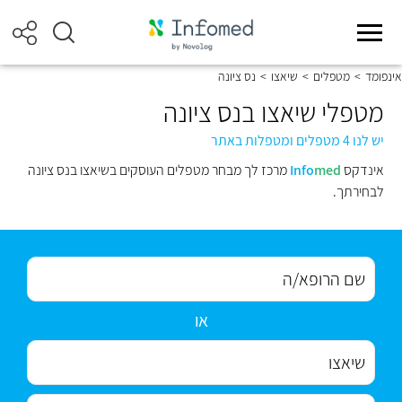
אינפומד
>
מטפלים
>
שיאצו
>
נס ציונה
מטפלי שיאצו בנס ציונה
יש לנו 4 מטפלים ומטפלות באתר
אינדקס
med
Info
מרכז לך מבחר מטפלים העוסקים בשיאצו בנס ציונה
לבחירתך.
או