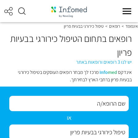
אינפומד
>
רופאים
>
טיפול כירורגי בבעיות פריון
רופאים בתחום הטיפול כירורגי בבעיות
פריון
יש לנו 3 רופאים ורופאות באתר
אינדקס
med
Info
מרכז לך מבחר רופאים העוסקים בטיפול כירורגי
בבעיות פריון ברחבי הארץ לבחירתך.
או